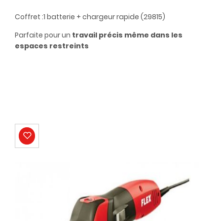
Coffret :1 batterie + chargeur rapide (29815)
Parfaite pour un
travail précis même dans les
espaces restreints