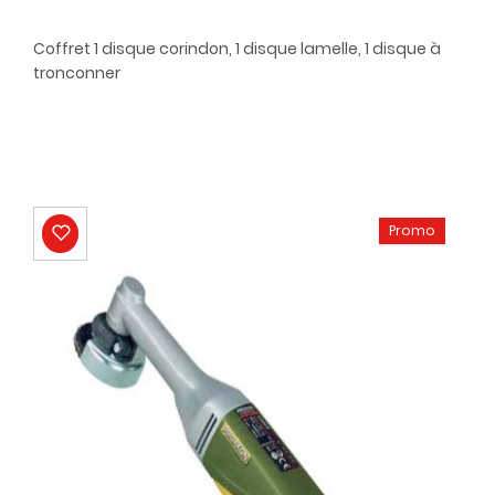
Coffret 1 disque corindon, 1 disque lamelle, 1 disque à
tronconner
Promo