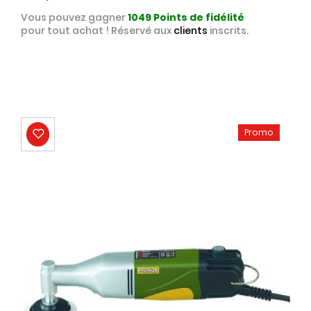
Vous pouvez gagner
1049
Points de fidélité
pour tout achat ! Réservé aux
clients
inscrits.
Promo