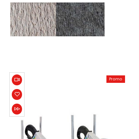
Promo