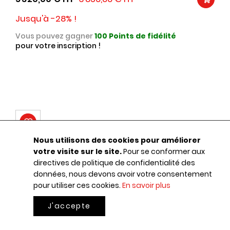
Jusqu'à -28% !
Vous pouvez gagner
100
Points de fidélité
pour votre inscription !
Nous utilisons des cookies pour améliorer
votre visite sur le site.
Pour se conformer aux
directives de politique de confidentialité des
données, nous devons avoir votre consentement
pour utiliser ces cookies.
En savoir plus
J'accepte
0
Mon pa