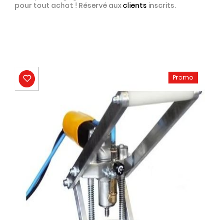
pour tout achat ! Réservé aux
clients
inscrits.
Promo