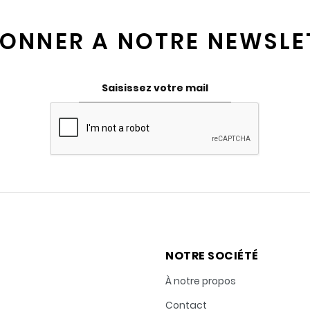
BONNER A NOTRE NEWSLE
NOTRE SOCIÉTÉ
À notre propos
Contact