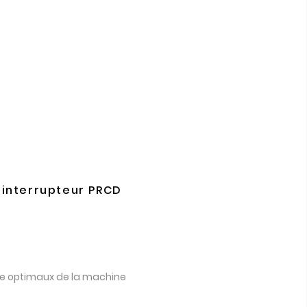
 interrupteur PRCD
ôle optimaux de la machine