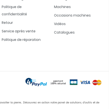
Politique de
Machines
confidentialité
Occasions machines
Retour
Vidéos
Service après vente
Catalogues
Politique de réparation
iller la pierre... Découvrez en action notre panel de solutions, d'outils et de