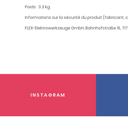
Poids : 3.3 kg.
Informations sur la sécurité du produit (fabricant, 
FLEX-Elektrowerkzeuge GmbH, Bahnhofstraße 15, 717
INSTAGRAM