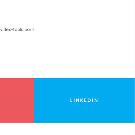
w.flex-tools.com
LINKEDIN