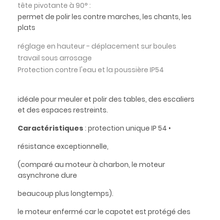
tête pivotante à 90° :
permet de polir les contre marches, les chants, les
plats
réglage en hauteur - déplacement sur boules
travail sous arrosage
Protection contre l'eau et la poussière IP54
idéale pour meuler et polir des tables, des escaliers
et des espaces restreints.
Caractéristiques
: protection unique IP 54 •
résistance exceptionnelle,
(comparé au moteur à charbon, le moteur
asynchrone dure
beaucoup plus longtemps).
le moteur enfermé car le capotet est protégé des