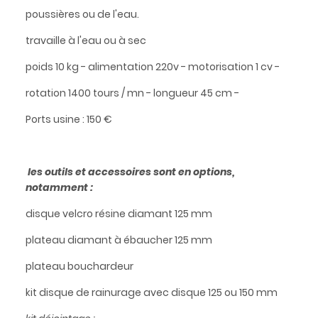
poussières ou de l'eau.
travaille à l'eau ou à sec
poids 10 kg - alimentation 220v - motorisation 1 cv -
rotation 1400 tours / mn - longueur 45 cm -
Ports usine : 150 €
les outils et accessoires sont en options,
notamment :
disque velcro résine diamant 125 mm
plateau diamant à ébaucher 125 mm
plateau bouchardeur
kit disque de rainurage avec disque 125 ou 150 mm