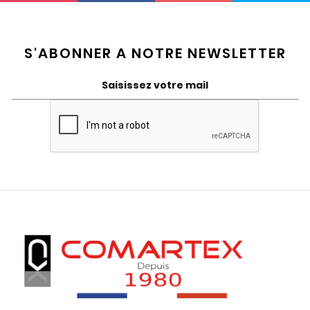
S'ABONNER A NOTRE NEWSLETTER