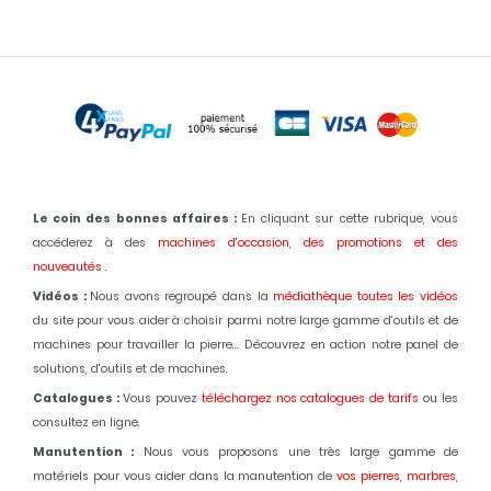
Le coin des bonnes affaires :
En cliquant sur cette rubrique, vous
accéderez à des
machines d'occasion,
des promotions et des
nouveautés
.
Vidéos :
Nous avons regroupé dans la
médiathèque toutes les vidéos
du site pour vous aider à choisir parmi notre large gamme d'outils et de
machines pour travailler la pierre... Découvrez en action notre panel de
solutions, d'outils et de machines.
Catalogues :
Vous pouvez
téléchargez nos catalogues de tarifs
ou les
consultez en ligne.
Manutention :
Nous vous proposons une très large gamme de
matériels pour vous aider dans la manutention de
vos pierres, marbres,