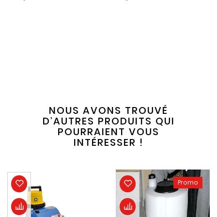
NOUS AVONS TROUVÉ
D’AUTRES PRODUITS QUI
POURRAIENT VOUS
INTÉRESSER !
Promo