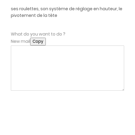
ses roulettes, son système de réglage en hauteur, le
pivotement de la tête
What do you want to do ?
New mail
Copy