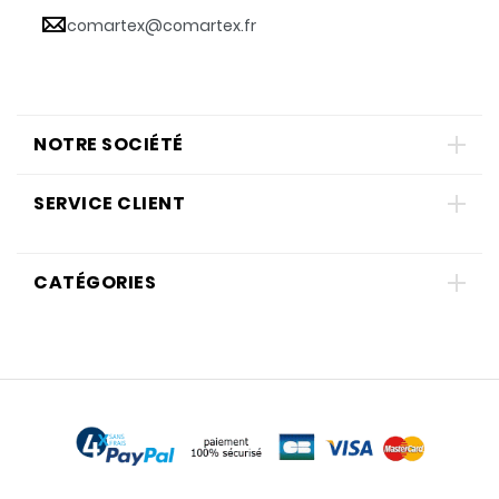
comartex@comartex.fr
NOTRE SOCIÉTÉ
SERVICE CLIENT
CATÉGORIES