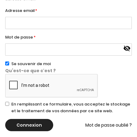
Adresse email
Mot de passe
Se souvenir de moi
Qu’est-ce que c'est ?
En remplissant ce formulaire, vous acceptez le stockage
et le traitement de vos données par ce site web.
Connexion
Mot de passe oublié ?