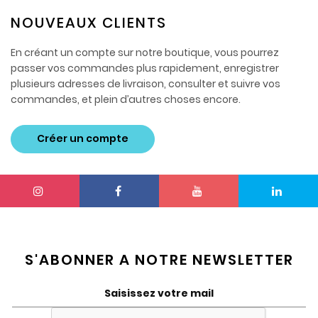
NOUVEAUX CLIENTS
En créant un compte sur notre boutique, vous pourrez
passer vos commandes plus rapidement, enregistrer
plusieurs adresses de livraison, consulter et suivre vos
commandes, et plein d’autres choses encore.
Créer un compte
S'ABONNER A NOTRE NEWSLETTER