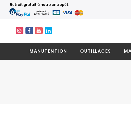
Retrait gratuit à notre entrepôt.
MANUTENTION
OUTILLAGES
MA