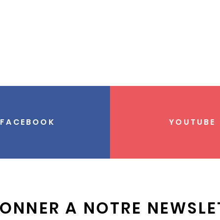
FACEBOOK
YOUTUBE
BONNER A NOTRE NEWSLE