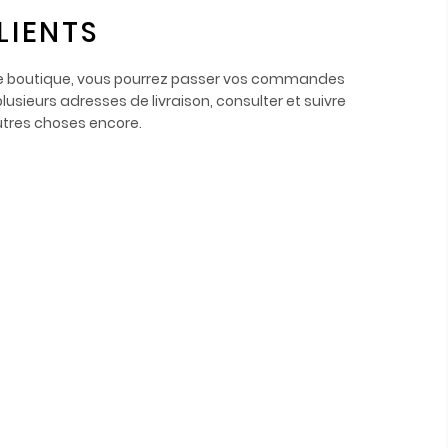
LIENTS
re boutique, vous pourrez passer vos commandes
lusieurs adresses de livraison, consulter et suivre
tres choses encore.