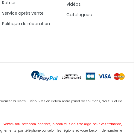
Retour
Vidéos
Service après vente
Catalogues
Politique de réparation
iller la pierre... Découvrez en action notre panel de solutions, d'outils et de
 : ventouses, potences, chariots, pinces,rails de stockage pour vos tranches,
ignements par téléphone ou selon les régions et votre besoin, demander le