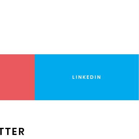
LINKEDIN
TTER