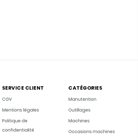
SERVICE CLIENT
CATÉGORIES
CGV
Manutention
Mentions légales
Outillages
Politique de
Machines
confidentialité
Occasions machines