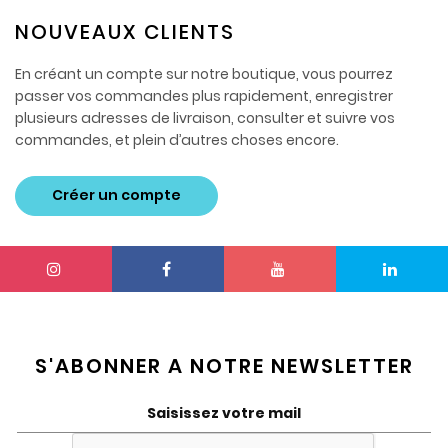
NOUVEAUX CLIENTS
En créant un compte sur notre boutique, vous pourrez
passer vos commandes plus rapidement, enregistrer
plusieurs adresses de livraison, consulter et suivre vos
commandes, et plein d’autres choses encore.
Créer un compte
S'ABONNER A NOTRE NEWSLETTER