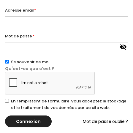
Adresse email
Mot de passe
Se souvenir de moi
Qu’est-ce que c'est ?
En remplissant ce formulaire, vous acceptez le stockage
et le traitement de vos données par ce site web.
Connexion
Mot de passe oublié ?