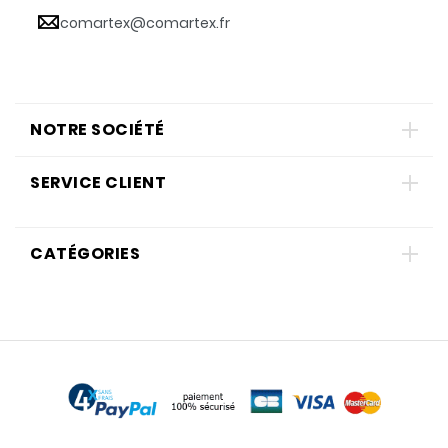
comartex@comartex.fr
NOTRE SOCIÉTÉ
SERVICE CLIENT
CATÉGORIES