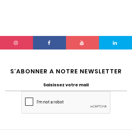
S'ABONNER A NOTRE NEWSLETTER