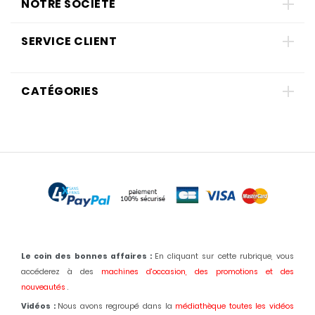
NOTRE SOCIÉTÉ
SERVICE CLIENT
CATÉGORIES
Le coin des bonnes affaires :
En cliquant sur cette rubrique, vous
accéderez à des
machines d'occasion,
des promotions et des
nouveautés
.
Vidéos :
Nous avons regroupé dans la
médiathèque toutes les vidéos