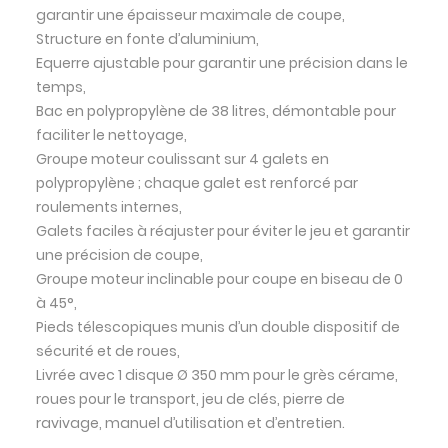
garantir une épaisseur maximale de coupe,
Structure en fonte d’aluminium,
Equerre ajustable pour garantir une précision dans le
temps,
Bac en polypropylène de 38 litres, démontable pour
faciliter le nettoyage,
Groupe moteur coulissant sur 4 galets en
polypropylène ; chaque galet est renforcé par
roulements internes,
Galets faciles à réajuster pour éviter le jeu et garantir
une précision de coupe,
Groupe moteur inclinable pour coupe en biseau de 0
à 45°,
Pieds télescopiques munis d’un double dispositif de
sécurité et de roues,
Livrée avec 1 disque Ø 350 mm pour le grès cérame,
roues pour le transport, jeu de clés, pierre de
ravivage, manuel d’utilisation et d’entretien.