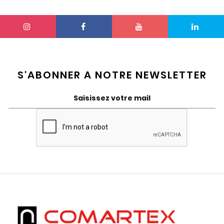
S'ABONNER A NOTRE NEWSLETTER