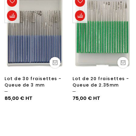
Lot de 30 fraisettes -
Lot de 20 fraisettes -
Queue de 3 mm
Queue de 2.35mm
85,00 €
75,00 €