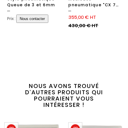
Queue de 3 et 6mm
pneumatique "CX 7-
L"
355,00 €
Prix :
430,00 €
NOUS AVONS TROUVÉ
D’AUTRES PRODUITS QUI
POURRAIENT VOUS
INTÉRESSER !