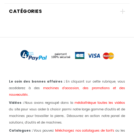
CATÉGORIES
Le coin des bonnes affaires :
En cliquant sur cette rubrique, vous
accéderez à des
machines d'occasion,
des promotions et des
nouveautés
.
Vidéos :
Nous avons regroupé dans la
médiathèque toutes les vidéos
du site pour vous aider à choisir parmi notre large gamme d'outils et de
machines pour travailler la pierre... Découvrez en action notre panel de
solutions, d'outils et de machines.
Catalogues :
Vous pouvez
téléchargez nos catalogues de tarifs
ou les