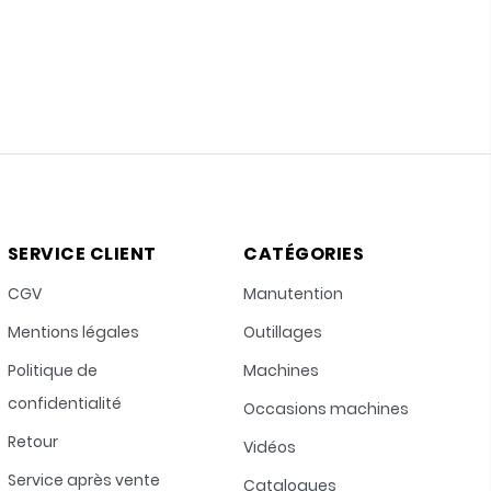
SERVICE CLIENT
CATÉGORIES
CGV
Manutention
Mentions légales
Outillages
Politique de
Machines
confidentialité
Occasions machines
Retour
Vidéos
Service après vente
Catalogues