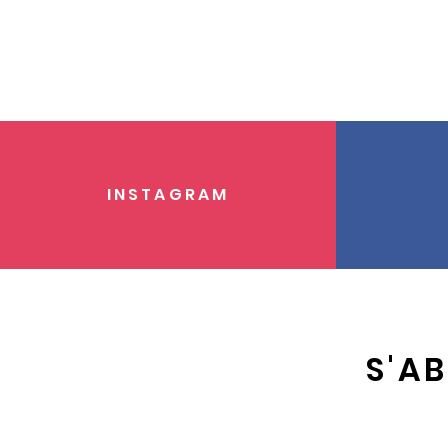
INSTAGRAM
S'A