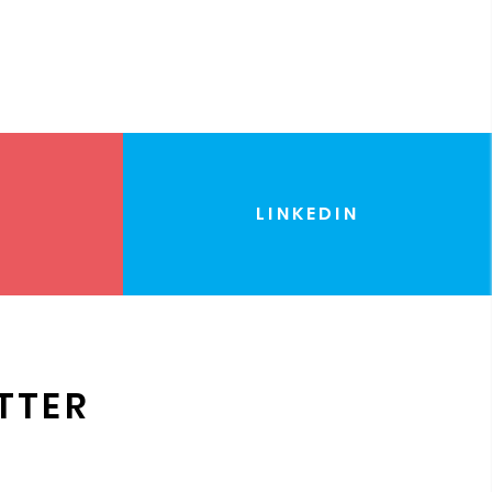
LINKEDIN
TTER