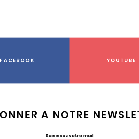
FACEBOOK
YOUTUBE
BONNER A NOTRE NEWSLE