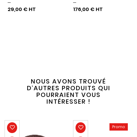
pierres
29,00 €
176,00 €
NOUS AVONS TROUVÉ
D’AUTRES PRODUITS QUI
POURRAIENT VOUS
INTÉRESSER !
Promo