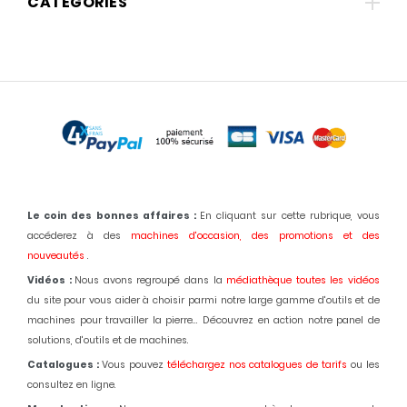
CATÉGORIES
Le coin des bonnes affaires :
En cliquant sur cette rubrique, vous
accéderez à des
machines d'occasion,
des promotions et des
nouveautés
.
Vidéos :
Nous avons regroupé dans la
médiathèque toutes les vidéos
du site pour vous aider à choisir parmi notre large gamme d'outils et de
machines pour travailler la pierre... Découvrez en action notre panel de
solutions, d'outils et de machines.
Catalogues :
Vous pouvez
téléchargez nos catalogues de tarifs
ou les
consultez en ligne.