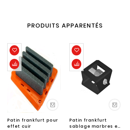
PRODUITS APPARENTÉS
Patin frankfurt pour
Patin frankfurt
effet cuir
sablage marbres et