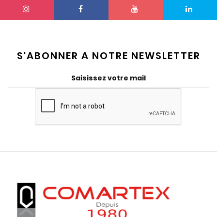
S'ABONNER A NOTRE NEWSLETTER