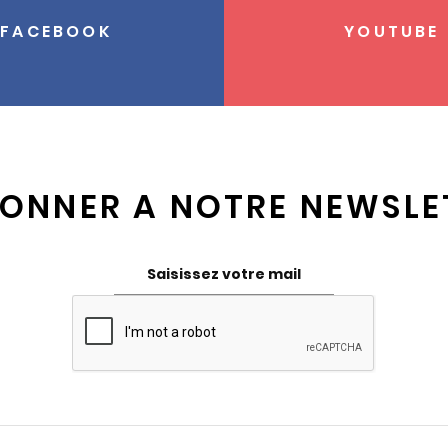
FACEBOOK
YOUTUBE
BONNER A NOTRE NEWSLE