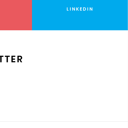
LINKEDIN
TTER