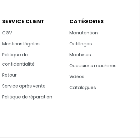
SERVICE CLIENT
CATÉGORIES
CGV
Manutention
Mentions légales
Outillages
Politique de
Machines
confidentialité
Occasions machines
Retour
Vidéos
Service après vente
Catalogues
Politique de réparation