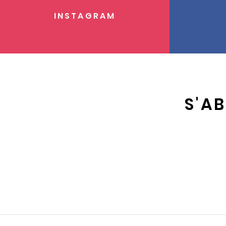
INSTAGRAM
S'A