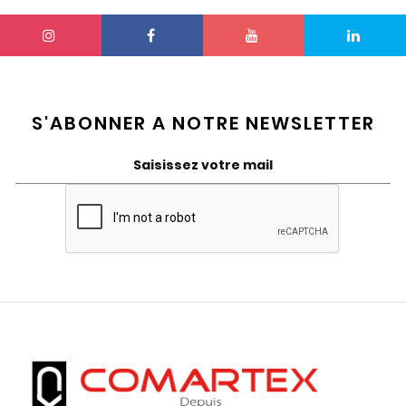
S'ABONNER A NOTRE NEWSLETTER