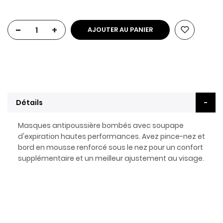
-
+
AJOUTER AU PANIER
Détails
Masques antipoussière bombés avec soupape
d'expiration hautes performances. Avez pince-nez et
bord en mousse renforcé sous le nez pour un confort
supplémentaire et un meilleur ajustement au visage.