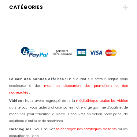
CATÉGORIES
Le coin des bonnes affaires :
En cliquant sur cette rubrique, vous
accéderez à des
machines d'occasion,
des promotions et des
nouveautés
.
Vidéos :
Nous avons regroupé dans la
médiathèque toutes les vidéos
du site pour vous aider à choisir parmi notre large gamme d'outils et de
machines pour travailler la pierre... Découvrez en action notre panel de
solutions, d'outils et de machines.
Catalogues :
Vous pouvez
téléchargez nos catalogues de tarifs
ou les
consultez en ligne.