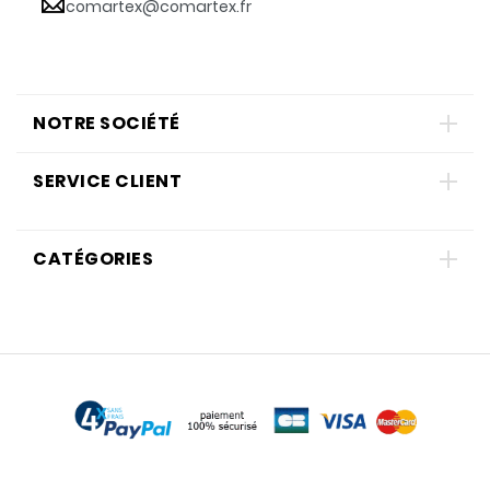
comartex@comartex.fr
NOTRE SOCIÉTÉ
SERVICE CLIENT
CATÉGORIES