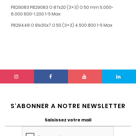
PB29083 PB29083 O 87x20 (3+3) O 50 mm 5.000-
6.000 600-1.200 1-5 Max
PB29448 O 91x30x7 O 50 (3+3) 4.500 800 1-5 Max
S'ABONNER A NOTRE NEWSLETTER