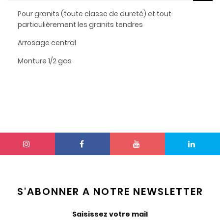
Pour granits (toute classe de dureté) et tout
particulièrement les granits tendres
Arrosage central
Monture 1/2 gas
S'ABONNER A NOTRE NEWSLETTER