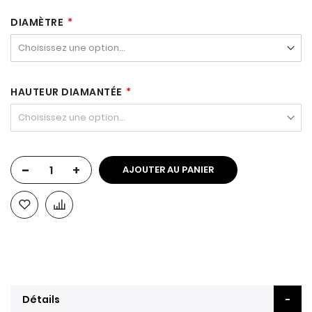
DIAMÈTRE
HAUTEUR DIAMANTÉE
-
+
AJOUTER AU PANIER
Détails