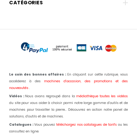
CATÉGORIES
Le coin des bonnes affaires :
En cliquant sur cette rubrique, vous
accéderez à des
machines d'occasion,
des promotions et des
nouveautés
.
Vidéos :
Nous avons regroupé dans la
médiathèque toutes les vidéos
du site pour vous aider à choisir parmi notre large gamme d'outils et de
machines pour travailler la pierre... Découvrez en action notre panel de
solutions, d'outils et de machines.
Catalogues :
Vous pouvez
téléchargez nos catalogues de tarifs
ou les
consultez en ligne.