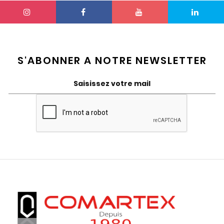
S'ABONNER A NOTRE NEWSLETTER