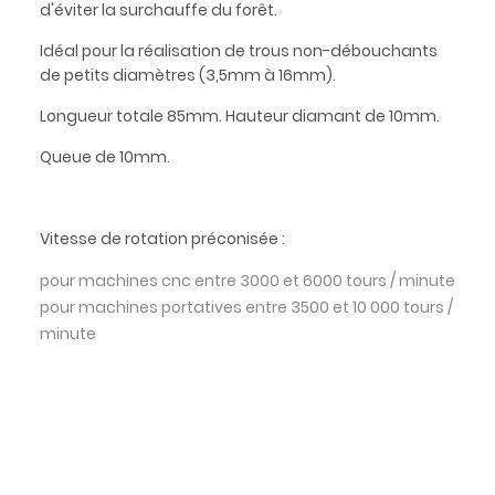
d'éviter la surchauffe du forêt.
Idéal pour la réalisation de trous non-débouchants
de petits diamètres (3,5mm à 16mm).
Longueur totale 85mm. Hauteur diamant de 10mm.
Queue de 10mm.
Vitesse de rotation préconisée :
pour machines cnc entre 3000 et 6000 tours / minute
pour machines portatives entre 3500 et 10 000 tours /
minute