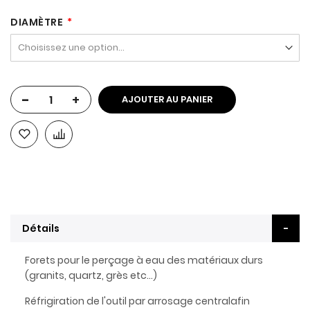
DIAMÈTRE
-
+
AJOUTER AU PANIER
Détails
Forets pour le perçage à eau des matériaux durs
(granits, quartz, grès etc...)
Réfrigiration de l'outil par arrosage centralafin