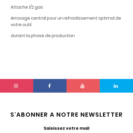
Attache 1/2 gas
Arrosage central pour un refroidissement optimal de
votre outil
durant la phase de production
S'ABONNER A NOTRE NEWSLETTER