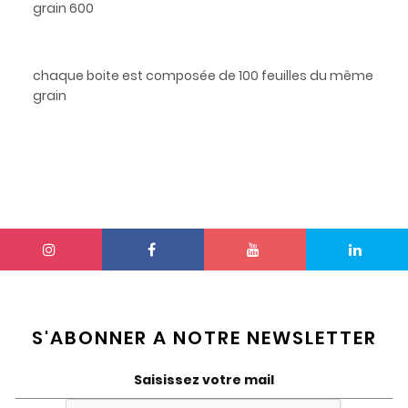
grain 600
chaque boite est composée de 100 feuilles du même
grain
S'ABONNER A NOTRE NEWSLETTER