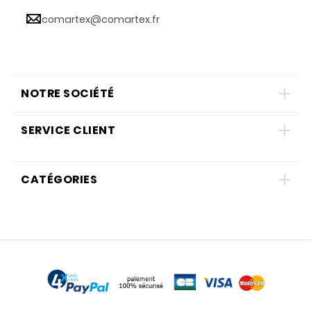
comartex@comartex.fr
NOTRE SOCIÉTÉ
SERVICE CLIENT
CATÉGORIES