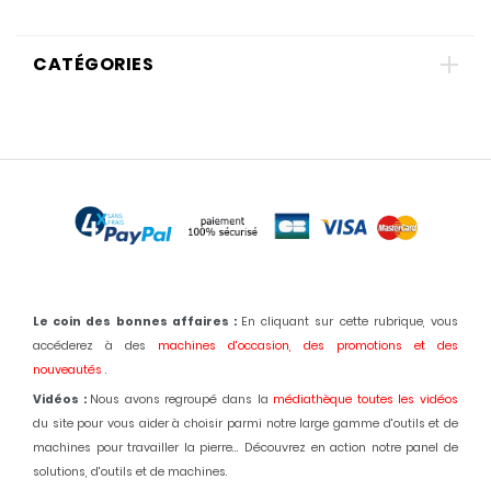
CATÉGORIES
Le coin des bonnes affaires :
En cliquant sur cette rubrique, vous
accéderez à des
machines d'occasion,
des promotions et des
nouveautés
.
Vidéos :
Nous avons regroupé dans la
médiathèque toutes les vidéos
du site pour vous aider à choisir parmi notre large gamme d'outils et de
machines pour travailler la pierre... Découvrez en action notre panel de
solutions, d'outils et de machines.