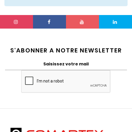
S'ABONNER A NOTRE NEWSLETTER