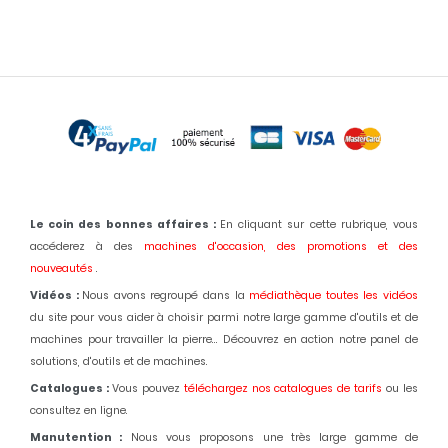
Le coin des bonnes affaires :
En cliquant sur cette rubrique, vous
accéderez à des
machines d'occasion,
des promotions et des
nouveautés
.
Vidéos :
Nous avons regroupé dans la
médiathèque toutes les vidéos
du site pour vous aider à choisir parmi notre large gamme d'outils et de
machines pour travailler la pierre... Découvrez en action notre panel de
solutions, d'outils et de machines.
Catalogues :
Vous pouvez
téléchargez nos catalogues de tarifs
ou les
consultez en ligne.
Manutention :
Nous vous proposons une très large gamme de