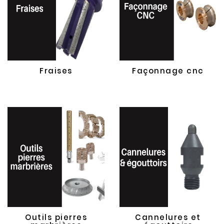
Fraises
Façonnage cnc
Outils pierres
Cannelures et