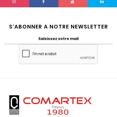
S'ABONNER A NOTRE NEWSLETTER