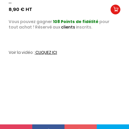
8,90 €
Vous pouvez gagner
108
Points de fidélité
pour
tout achat ! Réservé aux
clients
inscrits.
Voir la vidéo :
CLIQUEZ ICI