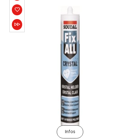
Infos