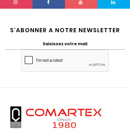
S'ABONNER A NOTRE NEWSLETTER