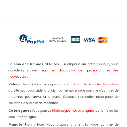
Le coin des bonnes affaires :
En cliquant sur cette rubrique, vous
accéderez à des
machines d'occasion,
des promotions et des
nouveautés
.
Vidéos :
Nous avons regroupé dans la
médiathèque toutes les vidéos
du site pour vous aider à choisir parmi notre large gamme d'outils et de
machines pour travailler la pierre... Découvrez en action notre panel de
solutions, d'outils et de machines.
Catalogues :
Vous pouvez
téléchargez nos catalogues de tarifs
ou les
consultez en ligne.
Manutention :
Nous vous proposons une très large gamme de