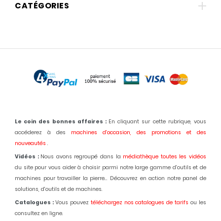
CATÉGORIES
Le coin des bonnes affaires :
En cliquant sur cette rubrique, vous
accéderez à des
machines d'occasion,
des promotions et des
nouveautés
.
Vidéos :
Nous avons regroupé dans la
médiathèque toutes les vidéos
du site pour vous aider à choisir parmi notre large gamme d'outils et de
machines pour travailler la pierre... Découvrez en action notre panel de
solutions, d'outils et de machines.
Catalogues :
Vous pouvez
téléchargez nos catalogues de tarifs
ou les
consultez en ligne.