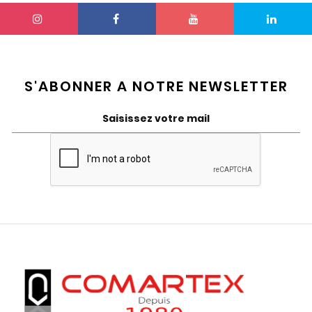
S'ABONNER A NOTRE NEWSLETTER