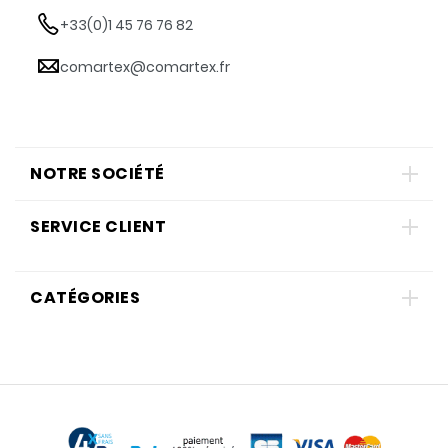
+33(0)1 45 76 76 82
comartex@comartex.fr
NOTRE SOCIÉTÉ
SERVICE CLIENT
CATÉGORIES