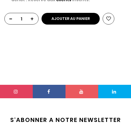
-
+
AJOUTER AU PANIER
S'ABONNER A NOTRE NEWSLETTER