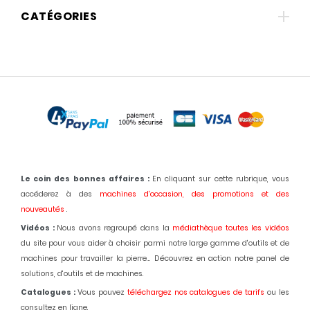
CATÉGORIES
Le coin des bonnes affaires :
En cliquant sur cette rubrique, vous
accéderez à des
machines d'occasion,
des promotions et des
nouveautés
.
Vidéos :
Nous avons regroupé dans la
médiathèque toutes les vidéos
du site pour vous aider à choisir parmi notre large gamme d'outils et de
machines pour travailler la pierre... Découvrez en action notre panel de
solutions, d'outils et de machines.
Catalogues :
Vous pouvez
téléchargez nos catalogues de tarifs
ou les
consultez en ligne.