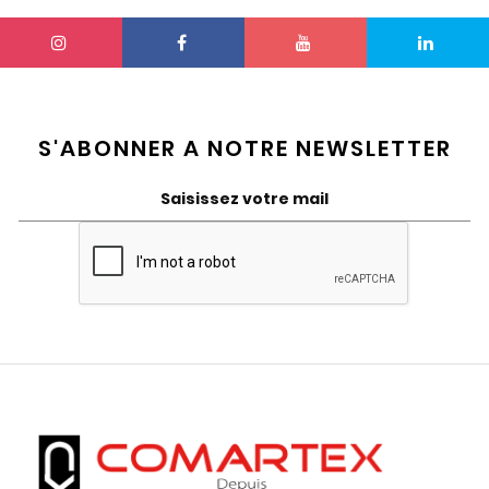
S'ABONNER A NOTRE NEWSLETTER