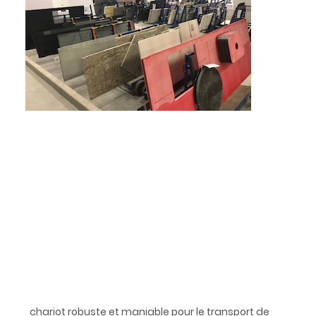
chariot robuste et maniable pour le transport de