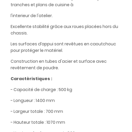
tranches et plans de cuisine à
l'interieur de l'atelier.
Excellente stabilité grâce aux roues placées hors du
chassis.
Les surfaces d’appui sont revêtues en caoutchouc
pour protéger le matériel.
Construction en tubes d'acier et surface avec
revêtement de poudre.
Caractèristiques :
- Capacité de charge : 500 kg
- Longueur : 1400 mm
- Largeur totale : 700 mm
- Hauteur totale : 1070 mm