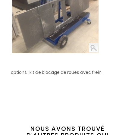
options : kit de blocage de roues avec frein
NOUS AVONS TROUVÉ