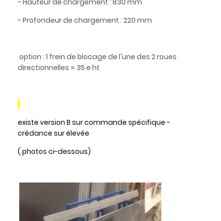
- Hauteur de chargement : 830 mm
- Profondeur de chargement : 220 mm
option : 1 frein de blocage de l'une des 2 roues
directionnelles = 35 e ht
existe version B sur commande spécifique -
crédance sur élevée
( photos ci-dessous)