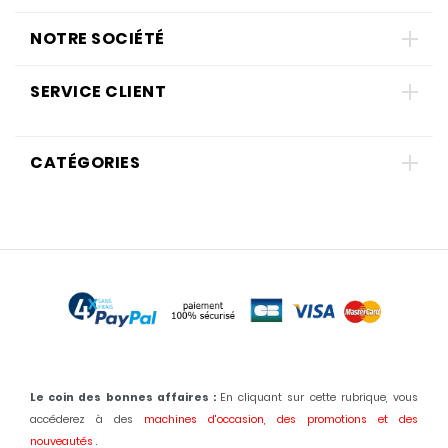
NOTRE SOCIÉTÉ
SERVICE CLIENT
CATÉGORIES
Le coin des bonnes affaires :
En cliquant sur cette rubrique, vous
accéderez à des
machines d'occasion,
des promotions et des
nouveautés
.