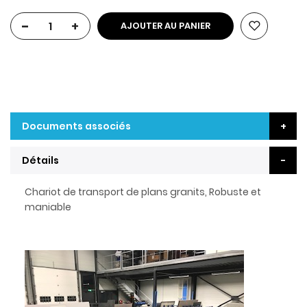
-
+
AJOUTER AU PANIER
Documents associés
Détails
Chariot de transport de plans granits, Robuste et
maniable