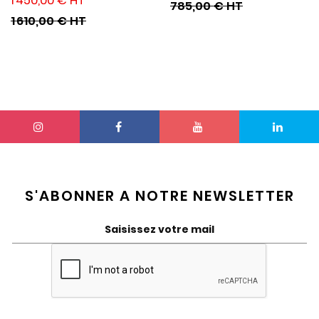
1 450,00 €
785,00 €
1 610,00 €
S'ABONNER A NOTRE NEWSLETTER