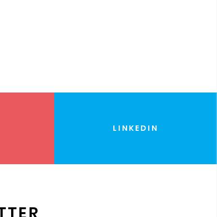
LINKEDIN
TTER