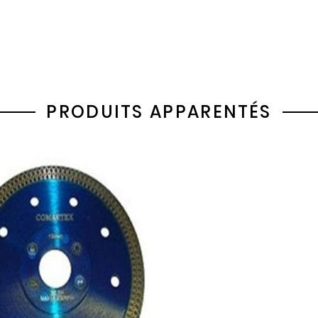
PRODUITS APPARENTÉS