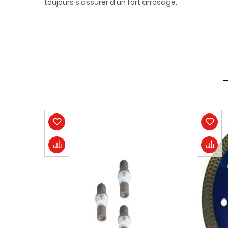
toujours s'assurer d'un fort arrosage.