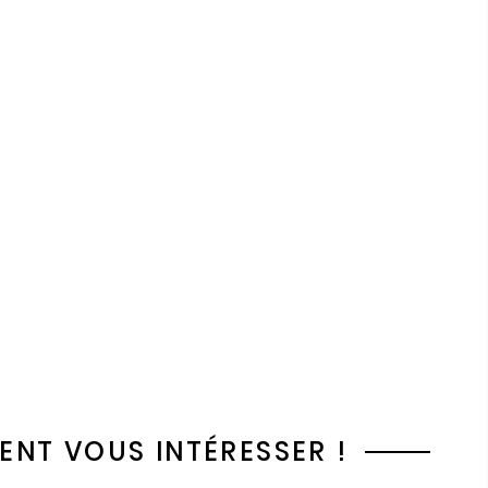
NT VOUS INTÉRESSER !