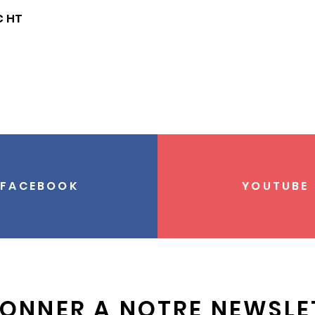
€
FACEBOOK
YOUTUBE
BONNER A NOTRE NEWSLE