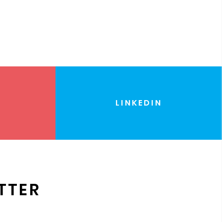
LINKEDIN
TTER