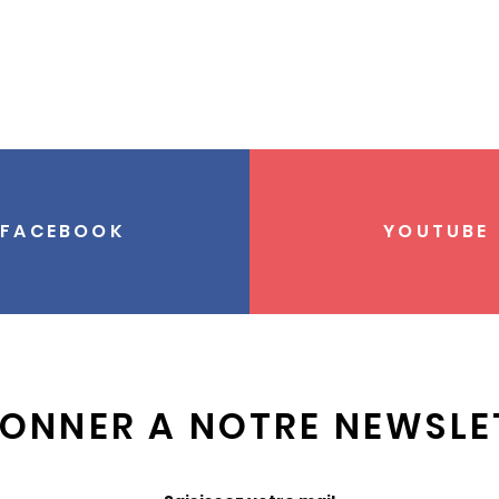
FACEBOOK
YOUTUBE
BONNER A NOTRE NEWSLE