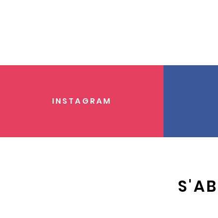
INSTAGRAM
S'A