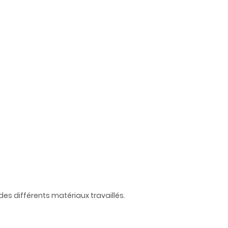
es différents matériaux travaillés.