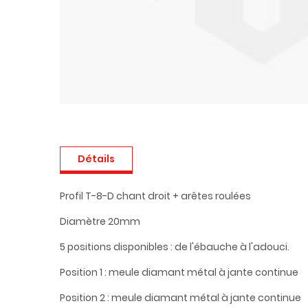
Détails
Profil T-8-D chant droit + arêtes roulées
Diamètre 20mm
5 positions disponibles : de l'ébauche à l'adouci.
Position 1 : meule diamant métal à jante continue
Position 2 : meule diamant métal à jante continue