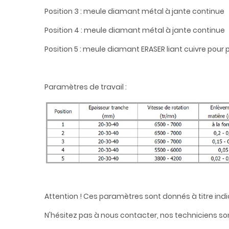
Position 3 : meule diamant métal à jante continue
Position 4 : meule diamant métal à jante continue
Position 5 : meule diamant ERASER liant cuivre pour
Paramètres de travail :
Attention ! Ces paramètres sont donnés à titre indi
N'hésitez pas à nous contacter, nos techniciens son