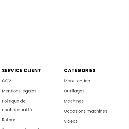
SERVICE CLIENT
CATÉGORIES
CGV
Manutention
Mentions légales
Outillages
Politique de
Machines
confidentialité
Occasions machines
Retour
Vidéos