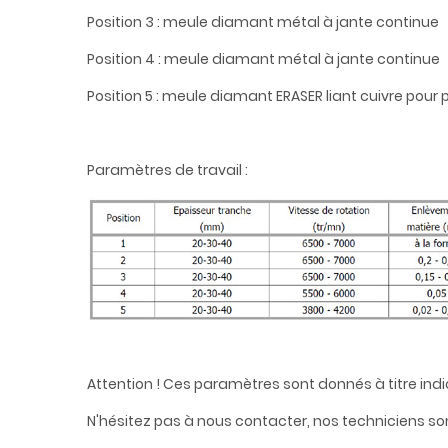
Position 3 : meule diamant métal à jante continue
Position 4 : meule diamant métal à jante continue
Position 5 : meule diamant ERASER liant cuivre pour
Paramètres de travail :
Attention ! Ces paramètres sont donnés à titre indi
N'hésitez pas à nous contacter, nos techniciens son