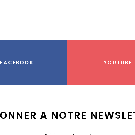
FACEBOOK
YOUTUBE
BONNER A NOTRE NEWSLE