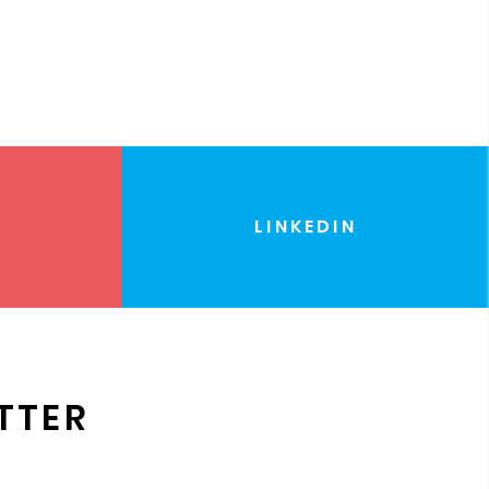
LINKEDIN
TTER