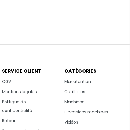
SERVICE CLIENT
CATÉGORIES
CGV
Manutention
Mentions légales
Outillages
Politique de
Machines
confidentialité
Occasions machines
Retour
Vidéos