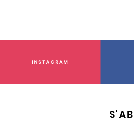
INSTAGRAM
S'A