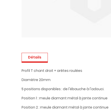
Détails
Profil T chant droit + arêtes roulées
Diamètre 20mm
5 positions disponibles : de l'ébauche à l'adouci.
Position 1 : meule diamant métal à jante continue
Position 2 : meule diamant métal à jante continue