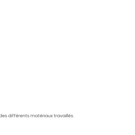
es différents matériaux travaillés.