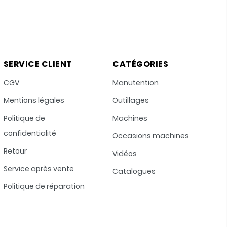
SERVICE CLIENT
CATÉGORIES
CGV
Manutention
Mentions légales
Outillages
Politique de
Machines
confidentialité
Occasions machines
Retour
Vidéos
Service après vente
Catalogues
Politique de réparation