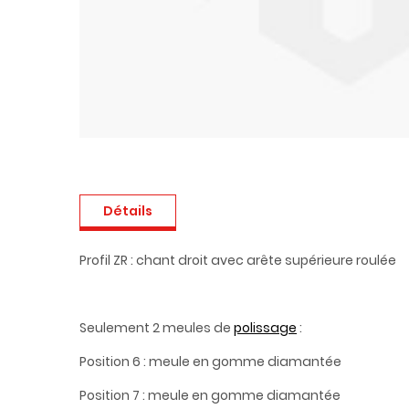
Détails
Profil ZR : chant droit avec arête supérieure roulée
Seulement 2 meules de
polissage
:
Position 6 : meule en gomme diamantée
Position 7 : meule en gomme diamantée