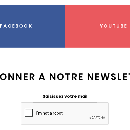
FACEBOOK
YOUTUBE
BONNER A NOTRE NEWSLE