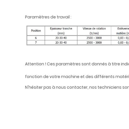
Paramètres de travail :
Attention ! Ces paramètres sont donnés à titre indi
fonction de votre machine et des différents matéria
N'hésiter pas à nous contacter, nos techniciens sont