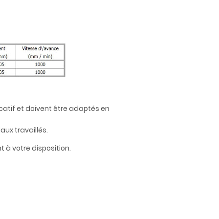
catif et doivent être adaptés en
ux travaillés.
 à votre disposition.