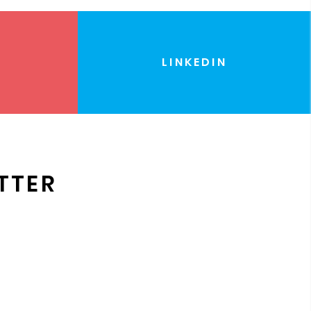
LINKEDIN
TTER