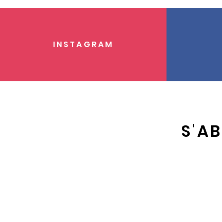
INSTAGRAM
S'A