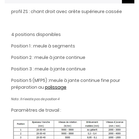
profil ZS : chant droit avec arête supérieure cassée
4 positions disponibles
Position 1 : meule à segments
Position 2 : meule à jante continue
Position 3 : meule à jante continue
Position 5 (MFP5) :meule à jante continue fine pour
préparation au
polissage
Nota : Il n'existe pas de position 4
Paramètres de travail :