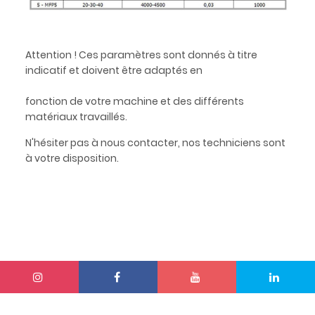
Attention ! Ces paramètres sont donnés à titre
indicatif et doivent être adaptés en
fonction de votre machine et des différents
matériaux travaillés.
N'hésiter pas à nous contacter, nos techniciens sont
à votre disposition.