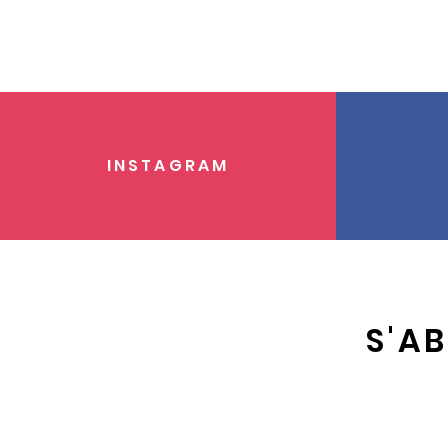
INSTAGRAM
S'A