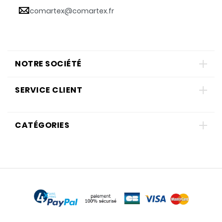
comartex@comartex.fr
NOTRE SOCIÉTÉ
SERVICE CLIENT
CATÉGORIES