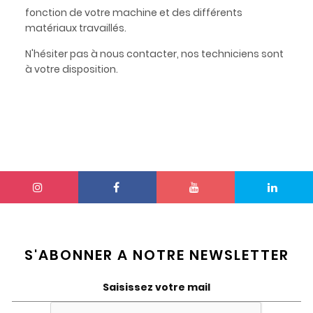
fonction de votre machine et des différents
matériaux travaillés.
N'hésiter pas à nous contacter, nos techniciens sont
à votre disposition.
S'ABONNER A NOTRE NEWSLETTER