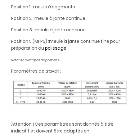
Position 1 : meule à segments
Position 2 : meule à jante continue
Position 3 : meule à jante continue
Position 5 (MFP5) :meule à jante continue fine pour
préparation au
polissage
Nota : Il n'existe pas de position 4
Paramètres de travail :
Attention ! Ces paramètres sont donnés à titre
indicatif et doivent être adaptés en