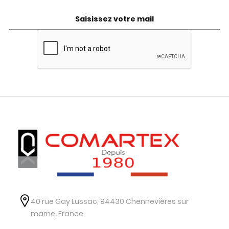
40 rue Gay Lussac, 94430 Chennevières sur
marne, France