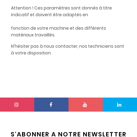
Attention ! Ces paramètres sont donnés à titre
indicatif et doivent être adaptés en
fonction de votre machine et des différents
matériaux travaillés.
N'hésiter pas à nous contacter, nos techniciens sont
à votre disposition.
S'ABONNER A NOTRE NEWSLETTER