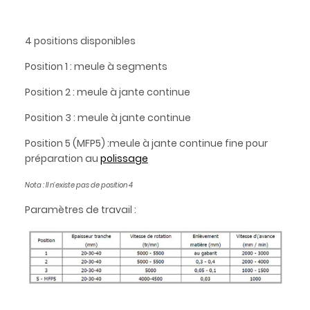
4 positions disponibles
Position 1 : meule à segments
Position 2 : meule à jante continue
Position 3 : meule à jante continue
Position 5 (MFP5) :meule à jante continue fine pour
préparation au
polissage
Nota : Il n'existe pas de position 4
Paramètres de travail :