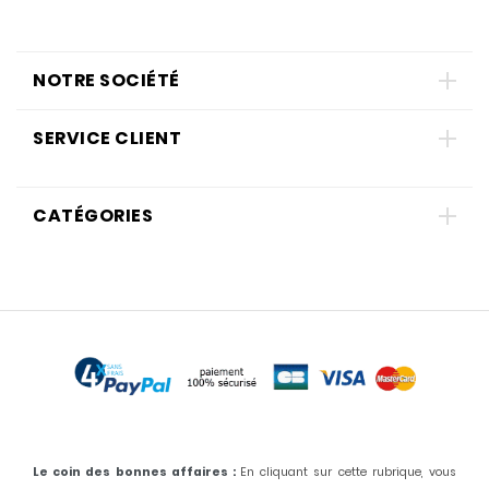
NOTRE SOCIÉTÉ
SERVICE CLIENT
CATÉGORIES
Le coin des bonnes affaires :
En cliquant sur cette rubrique, vous