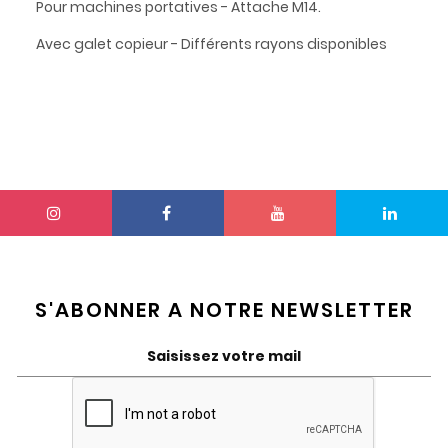
Pour machines portatives - Attache M14.
Avec galet copieur - Différents rayons disponibles
S'ABONNER A NOTRE NEWSLETTER