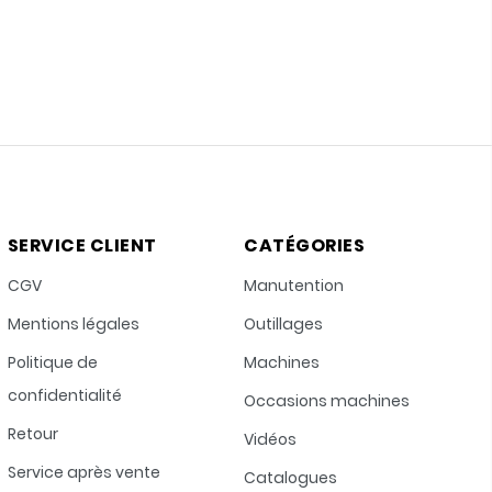
SERVICE CLIENT
CATÉGORIES
CGV
Manutention
Mentions légales
Outillages
Politique de
Machines
confidentialité
Occasions machines
Retour
Vidéos
Service après vente
Catalogues