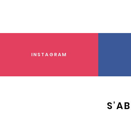
INSTAGRAM
S'A