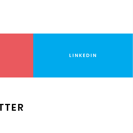
LINKEDIN
TTER