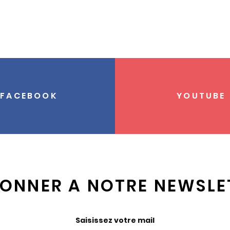
FACEBOOK
YOUTUBE
BONNER A NOTRE NEWSLE