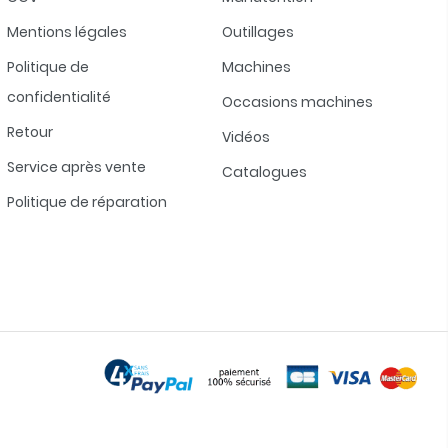
Mentions légales
Outillages
Politique de
Machines
confidentialité
Occasions machines
Retour
Vidéos
Service après vente
Catalogues
Politique de réparation