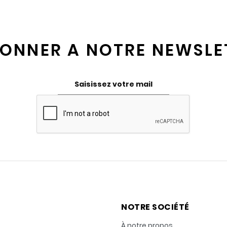
BONNER A NOTRE NEWSLE
NOTRE SOCIÉTÉ
À notre propos