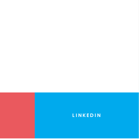
LINKEDIN