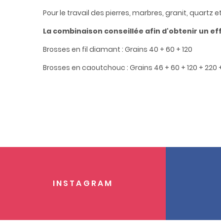
Pour le travail des pierres, marbres, granit, quartz 
La combinaison conseillée afin d'obtenir un effe
Brosses en fil diamant : Grains 40 + 60 + 120
Brosses en caoutchouc : Grains 46 + 60 + 120 + 220 
INSTAGRAM