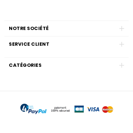
NOTRE SOCIÉTÉ
SERVICE CLIENT
CATÉGORIES