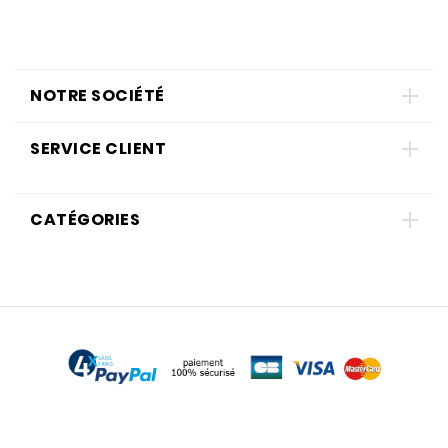
NOTRE SOCIÉTÉ
SERVICE CLIENT
CATÉGORIES