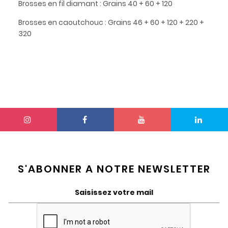
Brosses en fil diamant : Grains 40 + 60 + 120
Brosses en caoutchouc : Grains 46 + 60 + 120 + 220 +
320
S'ABONNER A NOTRE NEWSLETTER