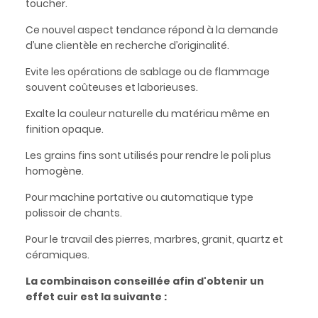
toucher.
Ce nouvel aspect tendance répond à la demande
d’une clientèle en recherche d’originalité.
Evite les opérations de sablage ou de flammage
souvent coûteuses et laborieuses.
Exalte la couleur naturelle du matériau même en
finition opaque.
Les grains fins sont utilisés pour rendre le poli plus
homogène.
Pour machine portative ou automatique type
polissoir de chants.
Pour le travail des pierres, marbres, granit, quartz et
céramiques.
La combinaison conseillée afin d'obtenir un
effet cuir est la suivante :