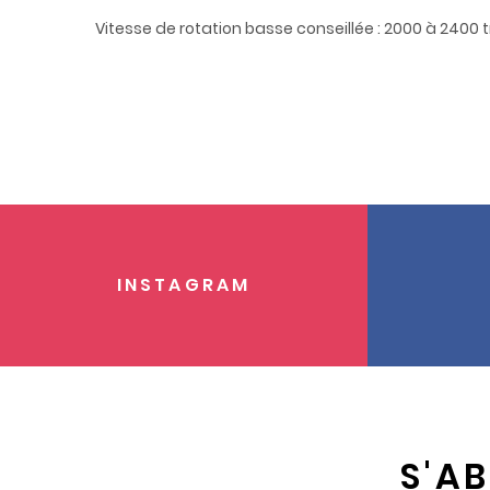
Vitesse de rotation basse conseillée : 2000 à 2400 
INSTAGRAM
S'A