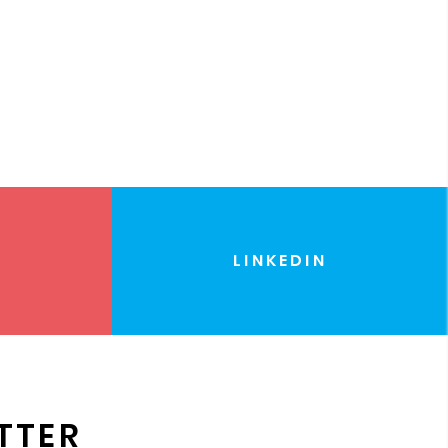
LINKEDIN
TTER