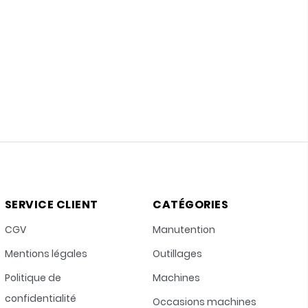
SERVICE CLIENT
CATÉGORIES
CGV
Manutention
Mentions légales
Outillages
Politique de
Machines
confidentialité
Occasions machines