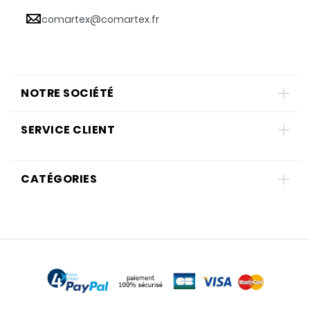
comartex@comartex.fr
NOTRE SOCIÉTÉ
SERVICE CLIENT
CATÉGORIES