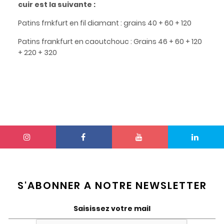
cuir est la suivante :
Patins frnkfurt en fil diamant : grains 40 + 60 + 120
Patins frankfurt en caoutchouc : Grains 46 + 60 + 120
+ 220 + 320
S'ABONNER A NOTRE NEWSLETTER