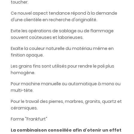
toucher.
Ce nouvel aspect tendance répond à la demande
d'une clientèle en recherche d'originalité.
Evite les opérations de sablage ou de flammage
souvent coûteuses et laborieuses.
Exalte la couleur naturelle du matériau même en
finition opaque.
Les grains fins sont utilisés pour rendre le poli plus
homogène.
Pour machine manuelle ou automatique à mono ou
multi-tête.
Pour le travail des pierres, marbres, granits, quartz et
céramiques.
Forme "Frankfurt"
La combinaison conseillée afin d'otenir un effet