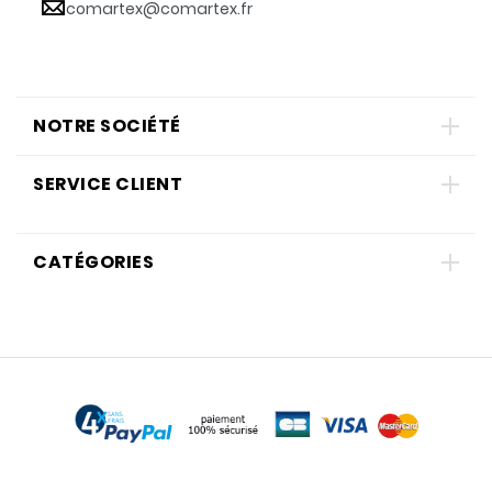
comartex@comartex.fr
NOTRE SOCIÉTÉ
SERVICE CLIENT
CATÉGORIES