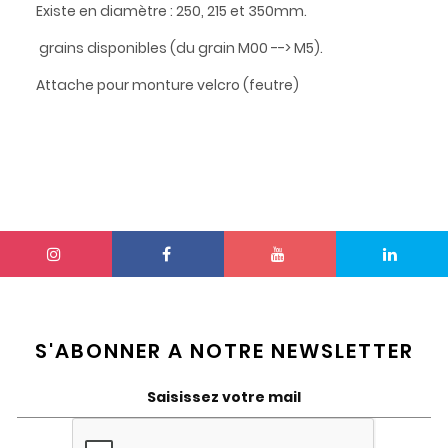
Existe en diamètre : 250, 215 et 350mm.
grains disponibles (du grain M00 --> M5).
Attache pour monture velcro (feutre)
S'ABONNER A NOTRE NEWSLETTER