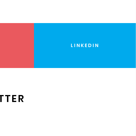
LINKEDIN
TTER