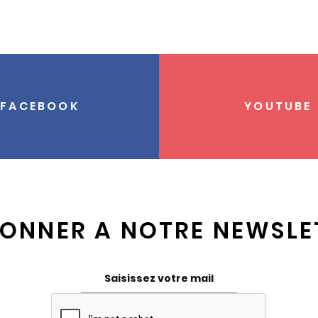
FACEBOOK
YOUTUBE
BONNER A NOTRE NEWSLE