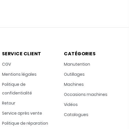
SERVICE CLIENT
CATÉGORIES
CGV
Manutention
Mentions légales
Outillages
Politique de
Machines
confidentialité
Occasions machines
Retour
Vidéos
Service après vente
Catalogues
Politique de réparation