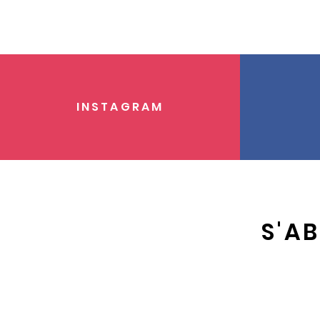
INSTAGRAM
S'A