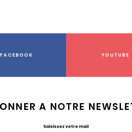
FACEBOOK
YOUTUBE
BONNER A NOTRE NEWSLE