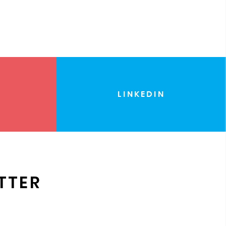
LINKEDIN
TTER