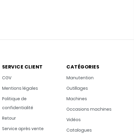
SERVICE CLIENT
CATÉGORIES
CGV
Manutention
Mentions légales
Outillages
Politique de
Machines
confidentialité
Occasions machines
Retour
Vidéos
Service après vente
Catalogues