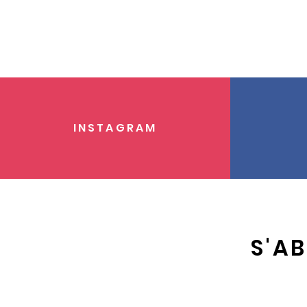
INSTAGRAM
S'A