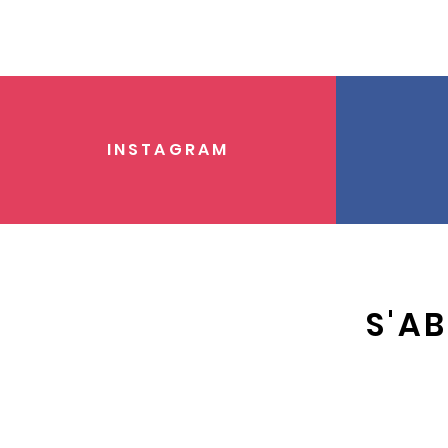
INSTAGRAM
S'A