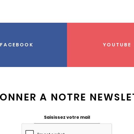
FACEBOOK
YOUTUBE
BONNER A NOTRE NEWSLE