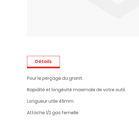
Détails
Pour le perçage du granit.
Rapidité et longévité maximale de votre outil.
Longueur utile 45mm.
Attache 1/2 gas femelle