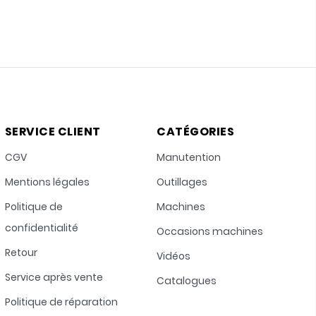
SERVICE CLIENT
CATÉGORIES
CGV
Manutention
Mentions légales
Outillages
Politique de
Machines
confidentialité
Occasions machines
Retour
Vidéos
Service après vente
Catalogues
Politique de réparation