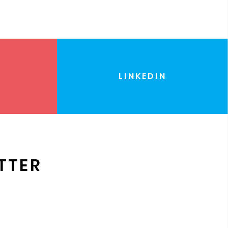
LINKEDIN
TTER