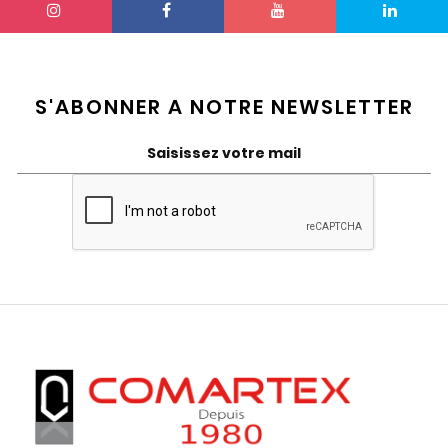
S'ABONNER A NOTRE NEWSLETTER