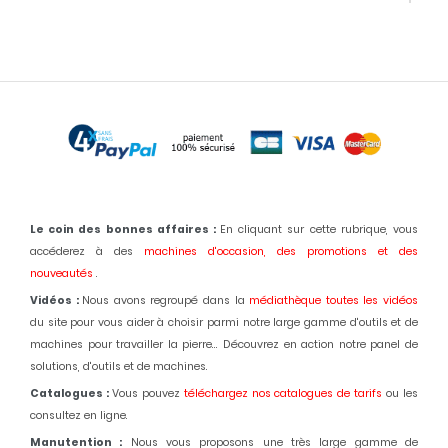
Le coin des bonnes affaires :
En cliquant sur cette rubrique, vous
accéderez à des
machines d'occasion,
des promotions et des
nouveautés
.
Vidéos :
Nous avons regroupé dans la
médiathèque toutes les vidéos
du site pour vous aider à choisir parmi notre large gamme d'outils et de
machines pour travailler la pierre... Découvrez en action notre panel de
solutions, d'outils et de machines.
Catalogues :
Vous pouvez
téléchargez nos catalogues de tarifs
ou les
consultez en ligne.
Manutention :
Nous vous proposons une très large gamme de