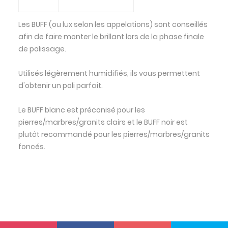
Les BUFF (ou lux selon les appelations) sont conseillés
afin de faire monter le brillant lors de la phase finale
de polissage.
Utilisés légèrement humidifiés, ils vous permettent
d'obtenir un poli parfait.
Le BUFF blanc est préconisé pour les
pierres/marbres/granits clairs et le BUFF noir est
plutôt recommandé pour les pierres/marbres/granits
foncés.