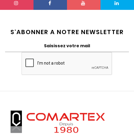
S'ABONNER A NOTRE NEWSLETTER