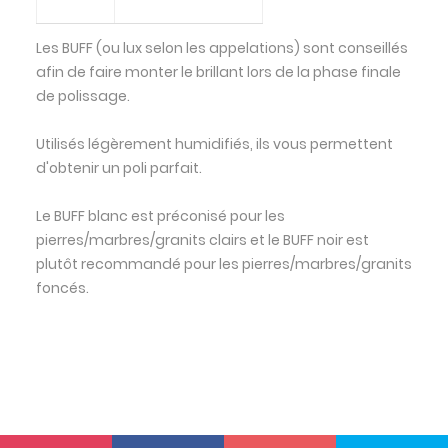
Les BUFF (ou lux selon les appelations) sont conseillés
afin de faire monter le brillant lors de la phase finale
de polissage.
Utilisés légèrement humidifiés, ils vous permettent
d'obtenir un poli parfait.
Le BUFF blanc est préconisé pour les
pierres/marbres/granits clairs et le BUFF noir est
plutôt recommandé pour les pierres/marbres/granits
foncés.