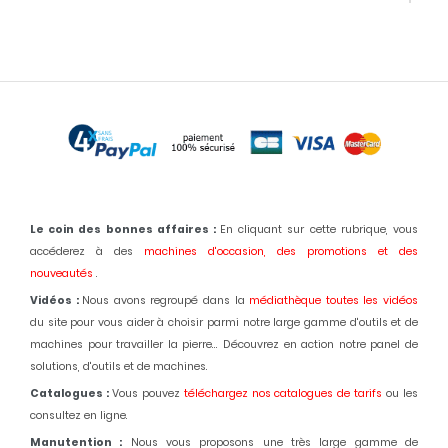
Le coin des bonnes affaires :
En cliquant sur cette rubrique, vous
accéderez à des
machines d'occasion,
des promotions et des
nouveautés
.
Vidéos :
Nous avons regroupé dans la
médiathèque toutes les vidéos
du site pour vous aider à choisir parmi notre large gamme d'outils et de
machines pour travailler la pierre... Découvrez en action notre panel de
solutions, d'outils et de machines.
Catalogues :
Vous pouvez
téléchargez nos catalogues de tarifs
ou les
consultez en ligne.
Manutention :
Nous vous proposons une très large gamme de