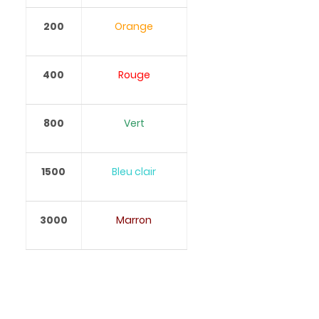
200
Orange
400
Rouge
800
Vert
1500
Bleu clair
3000
Marron