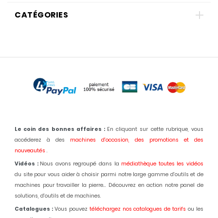
CATÉGORIES
Le coin des bonnes affaires :
En cliquant sur cette rubrique, vous
accéderez à des
machines d'occasion,
des promotions et des
nouveautés
.
Vidéos :
Nous avons regroupé dans la
médiathèque toutes les vidéos
du site pour vous aider à choisir parmi notre large gamme d'outils et de
machines pour travailler la pierre... Découvrez en action notre panel de
solutions, d'outils et de machines.
Catalogues :
Vous pouvez
téléchargez nos catalogues de tarifs
ou les