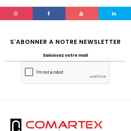
S'ABONNER A NOTRE NEWSLETTER