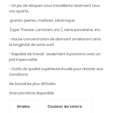
- Un jeu de disques vous travaillerez aisément tous
vos quartz,
granits, pierres, marbres, céramique
(type Thesize, Laminam, etc.), verre porcelaine, etc.
- Haute concentration de diamant améliorant ainsi
la longévité de votre outil
- Rapidité de travail : seulement 6 positions avec un
poli impeccable
- Outils de qualité supérieure étudié pour résister aux
conditions
de travail les plus difficiles
Granulométrie disponible :
Grains
Couleur du velcro