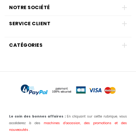
NOTRE SOCIÉTÉ
SERVICE CLIENT
CATÉGORIES
Le coin des bonnes affaires :
En cliquant sur cette rubrique, vous
accéderez à des
machines d'occasion,
des promotions et des
nouveautés
.