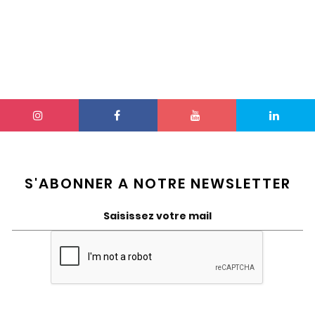
S'ABONNER A NOTRE NEWSLETTER