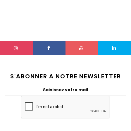
S'ABONNER A NOTRE NEWSLETTER