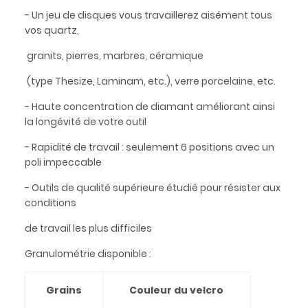
- Un jeu de disques vous travaillerez aisément tous
vos quartz,
granits, pierres, marbres, céramique
(type Thesize, Laminam, etc.), verre porcelaine, etc.
- Haute concentration de diamant améliorant ainsi
la longévité de votre outil
- Rapidité de travail : seulement 6 positions avec un
poli impeccable
- Outils de qualité supérieure étudié pour résister aux
conditions
de travail les plus difficiles
Granulométrie disponible :
Grains
Couleur du velcro