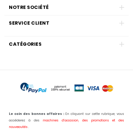
NOTRE SOCIÉTÉ
SERVICE CLIENT
CATÉGORIES
Le coin des bonnes affaires :
En cliquant sur cette rubrique, vous
accéderez à des
machines d'occasion,
des promotions et des
nouveautés
.