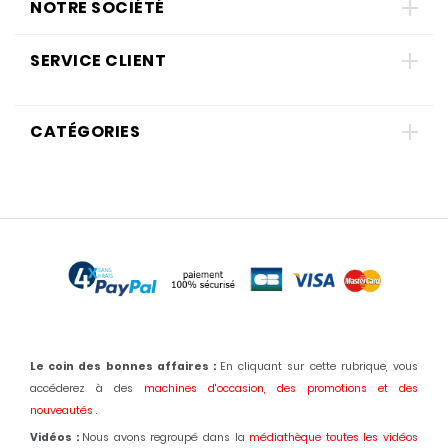
NOTRE SOCIÉTÉ
SERVICE CLIENT
CATÉGORIES
Le coin des bonnes affaires :
En cliquant sur cette rubrique, vous
accéderez à des
machines d'occasion,
des promotions et des
nouveautés
.
Vidéos :
Nous avons regroupé dans la
médiathèque toutes les vidéos