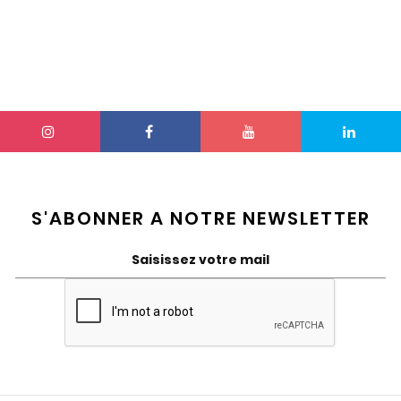
S'ABONNER A NOTRE NEWSLETTER