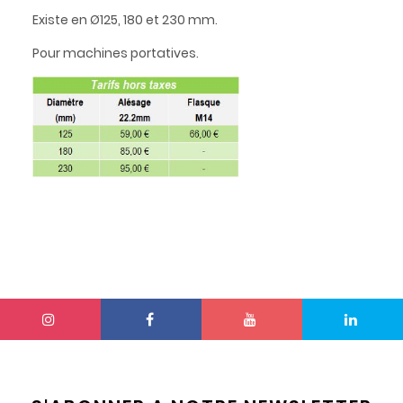
Existe en Ø125, 180 et 230 mm.
Pour machines portatives.